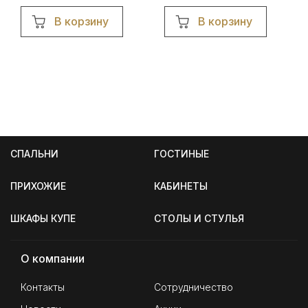
В корзину
В корзину
СПАЛЬНИ
ГОСТИНЫЕ
ПРИХОЖИЕ
КАБИНЕТЫ
ШКАФЫ КУПЕ
СТОЛЫ И СТУЛЬЯ
О компании
Контакты
Сотрудничество