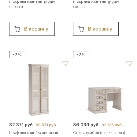
Шкаф для книг 1 дв. (ручка
Шкаф для книг 1 дв. (ручка
справа)
слева)
В корзину
В корзину
-7%
-7%
82 371 руб.
86 039 руб.
88 571 руб.
92 515 руб.
Шкаф для книг 2-х дверный
Стол с тумбой (ящики слева)