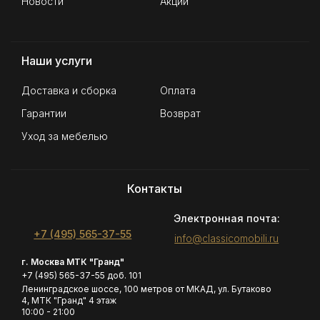
Новости
Акции
Наши услуги
Доставка и сборка
Оплата
Гарантии
Возврат
Уход за мебелью
Контакты
Электронная почта:
+7 (495) 565-37-55
info@classicomobili.ru
г. Москва МТК "Гранд"
+7 (495) 565-37-55 доб. 101
Ленинградское шоссе, 100 метров от МКАД, ул. Бутаково
4, МТК "Гранд" 4 этаж
10:00 - 21:00