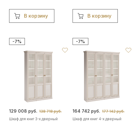
В корзину
В корзину
-7%
-7%
129 008 руб.
164 742 руб.
138 718 руб.
177 142 руб.
Шкаф для книг 3-х дверный
Шкаф для книг 4-х дверный