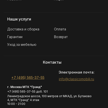
Наши услуги
Доставка и сборка
Оплата
Гарантии
Возврат
Уход за мебелью
Контакты
Электронная почта:
+7 (495) 565-37-55
info@classicomobili.ru
г. Москва МТК "Гранд"
+7 (495) 565-37-55 доб. 101
Ленинградское шоссе, 100 метров от МКАД, ул. Бутаково
4, МТК "Гранд" 4 этаж
10:00 - 21:00