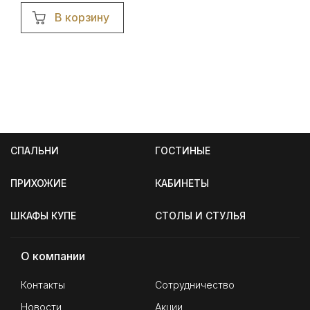
В корзину
СПАЛЬНИ
ГОСТИНЫЕ
ПРИХОЖИЕ
КАБИНЕТЫ
ШКАФЫ КУПЕ
СТОЛЫ И СТУЛЬЯ
О компании
Контакты
Сотрудничество
Новости
Акции