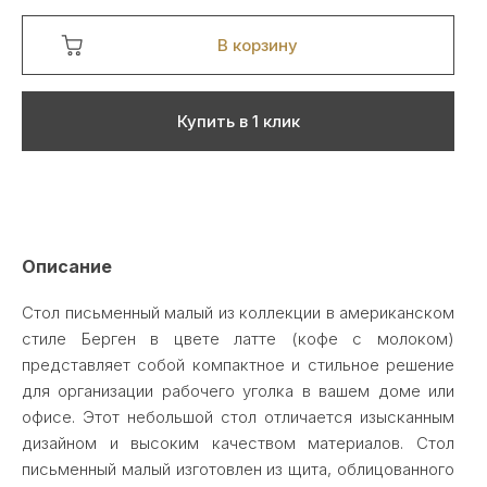
В корзину
Купить в 1 клик
Описание
Стол письменный малый из коллекции в американском
стиле Берген в цвете латте (кофе с молоком)
представляет собой компактное и стильное решение
для организации рабочего уголка в вашем доме или
офисе. Этот небольшой стол отличается изысканным
дизайном и высоким качеством материалов. Стол
письменный малый изготовлен из щита, облицованного