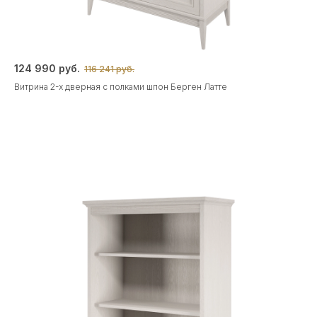
124 990 руб.
116 241 руб.
Витрина 2-х дверная с полками шпон Берген Латте