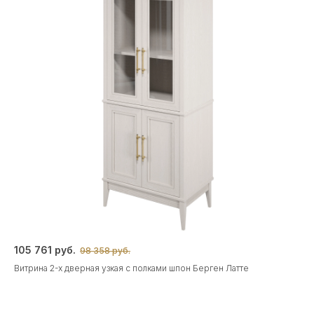
105 761 руб.
98 358 руб.
Витрина 2-х дверная узкая с полками шпон Берген Латте