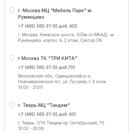
г. Москва МЦ "Мебель Парк" м.
Румянцево
+7 (495) 565-37-55 доб. 402
г. Москва, Киевское шоссе, 500м от МКАД, м.
Румянцево, корпус А, 2 этаж, Сектор D6
г.Москва ТК "ТРИ КИТА"
+7 (495) 565-37-55 доб.701
Московская обл., Одинцовский р-н,
Новоивановское пгт, ул. Луговая, 1. 4 этаж
10:00 - 21:00
г. Тверь МЦ "Тандем"
+7 (495) 565-37-55 доб. 601
г. Тверь, ОТК Тандем пр. Октябрьский, 70
10:00 - 20:00