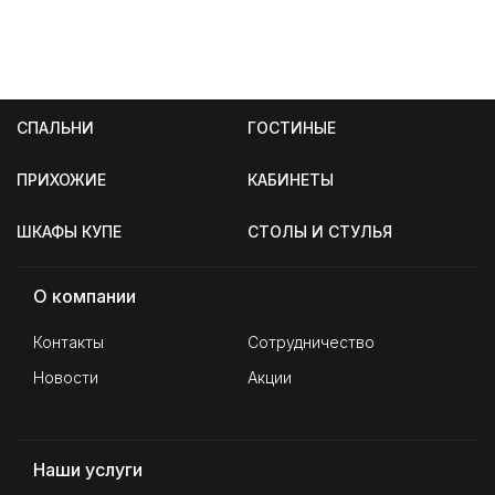
СПАЛЬНИ
ГОСТИНЫЕ
ПРИХОЖИЕ
КАБИНЕТЫ
ШКАФЫ КУПЕ
СТОЛЫ И СТУЛЬЯ
О компании
Контакты
Сотрудничество
Новости
Акции
Наши услуги