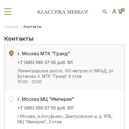
0
Главная
/
Контакты
Контакты
г. Москва МТК "Гранд"
+7 (495) 565-37-55 доб. 101
Ленинградское шоссе, 100 метров от МКАД, ул.
Бутаково 4, МТК "Гранд" 4 этаж
10:00 - 21:00
г. Москва МЦ "Империя"
+7 (495) 565-37-55 доб. 301
г.Москва, м.Алтуфьево, Дмитровское ш. д. 161Б,
МЦ "Империя", 3 этаж