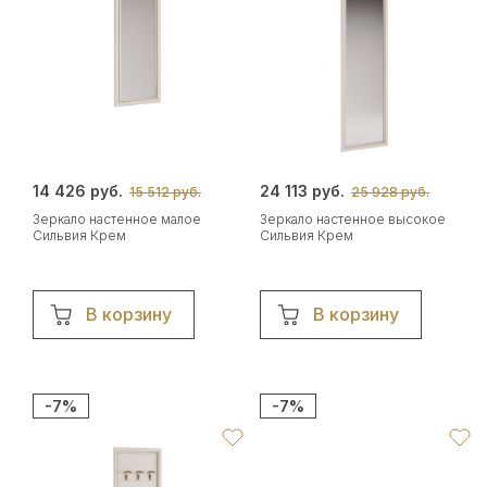
14 426 руб.
24 113 руб.
15 512 руб.
25 928 руб.
Зеркало настенное малое
Зеркало настенное высокое
Сильвия Крем
Сильвия Крем
В корзину
В корзину
-7%
-7%