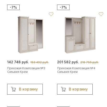
-7%
-7%
142 748 руб.
201 582 руб.
153 492 руб.
216 755 руб.
Прихожая Композиция №3
Прихожая Композиция №4
Сильвия Крем
Сильвия Крем
В корзину
В корзину