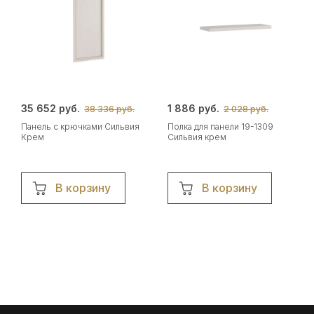
35 652 руб.
1 886 руб.
38 336 руб.
2 028 руб.
Панель с крючками Сильвия
Полка для панели 19-1309
Крем
Сильвия крем
В корзину
В корзину