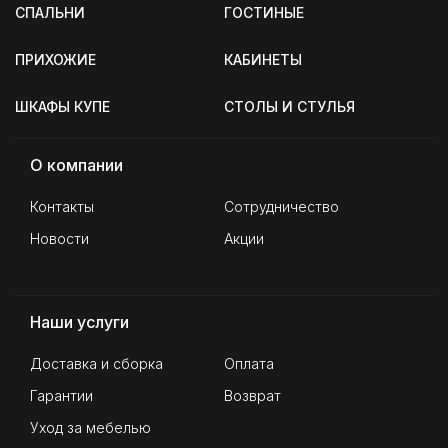
СПАЛЬНИ
ГОСТИНЫЕ
ПРИХОЖИЕ
КАБИНЕТЫ
ШКАФЫ КУПЕ
СТОЛЫ И СТУЛЬЯ
О компании
Контакты
Сотрудничество
Новости
Акции
Наши услуги
Доставка и сборка
Оплата
Гарантии
Возврат
Уход за мебелью