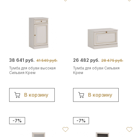
38 641 руб.
26 482 руб.
41 549 руб.
28 475 руб.
Тумба для обуви высокая
Тумба для обуви Сильвия
Сильвия Крем
Крем
В корзину
В корзину
-7%
-7%