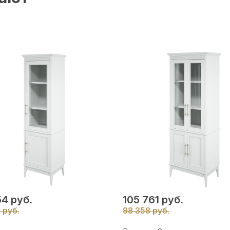
4 руб.
105 761 руб.
 руб.
98 358 руб.