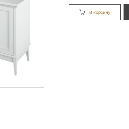
В корзину