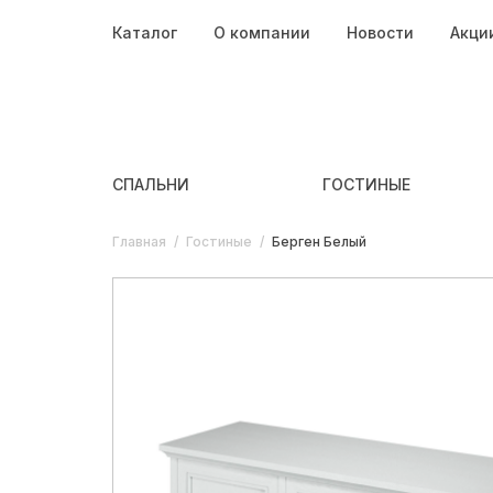
Каталог
О компании
Новости
Акци
СПАЛЬНИ
ГОСТИНЫЕ
Главная
/
Гостиные
/
Берген Белый