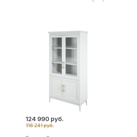
124 990 руб.
116 241 руб.