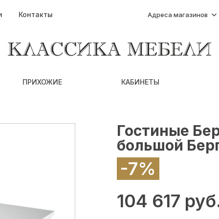
и
Контакты
Адреса магазинов
ПРИХОЖИЕ
КАБИНЕТЫ
Гостиные Бе
большой Бер
-7%
104 617 руб