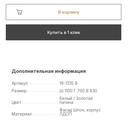
В корзину
Купить в 1 клик
Дополнительная информация
Артикул
19-1335 B
Размер
Ш 1100 Г 700 В 830
Белый / Золотая
Цвет
патина
Фасад Шпон, корпус
Материал
ЛДСП