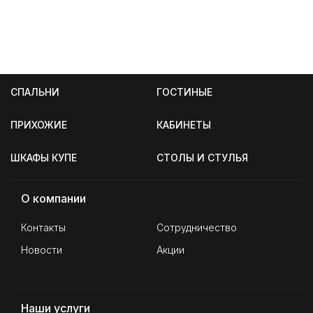
СПАЛЬНИ
ГОСТИНЫЕ
ПРИХОЖИЕ
КАБИНЕТЫ
ШКАФЫ КУПЕ
СТОЛЫ И СТУЛЬЯ
О компании
Контакты
Сотрудничество
Новости
Акции
Наши услуги