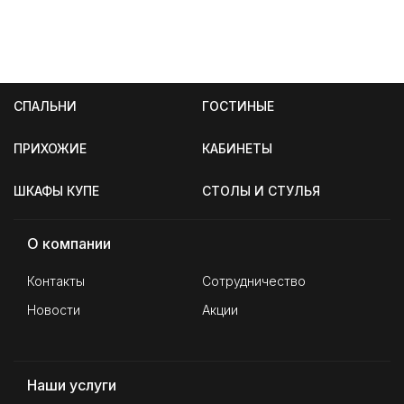
СПАЛЬНИ
ГОСТИНЫЕ
ПРИХОЖИЕ
КАБИНЕТЫ
ШКАФЫ КУПЕ
СТОЛЫ И СТУЛЬЯ
О компании
Контакты
Сотрудничество
Новости
Акции
Наши услуги