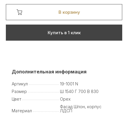
В корзину
Купить в 1 клик
Дополнительная информация
Артикул
19-1001 N
Размер
Ш 1540 Г 700 В 830
Цвет
Орех
Фасад Шпон, корпус
Материал
ЛДСП