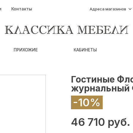
и
Контакты
Адреса магазинов
ПРИХОЖИЕ
КАБИНЕТЫ
Гостиные Фл
журнальный 
-10%
46 710 руб.