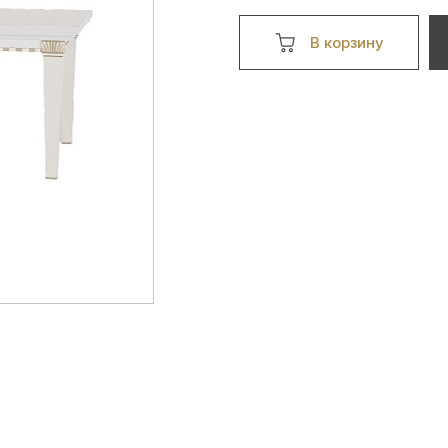
В корзину