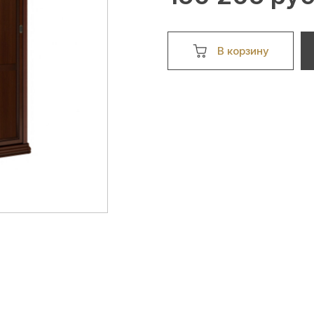
В корзину