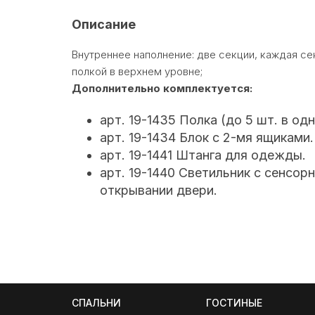
Описание
Внутреннее наполнение: две секции, каждая с
полкой в верхнем уровне;
Дополнительно комплектуется:
арт. 19-1435 Полка (до 5 шт. в од
арт. 19-1434 Блок с 2-мя ящиками.
арт. 19-1441 Штанга для одежды.
арт. 19-1440 Светильник с сенсо
открывании двери.
СПАЛЬНИ
ГОСТИНЫЕ