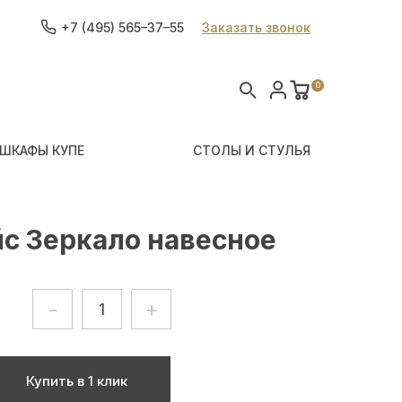
+7 (495) 565–37–55
Заказать звонок
0
ШКАФЫ КУПЕ
СТОЛЫ И СТУЛЬЯ
с Зеркало навесное
-
+
Купить в 1 клик