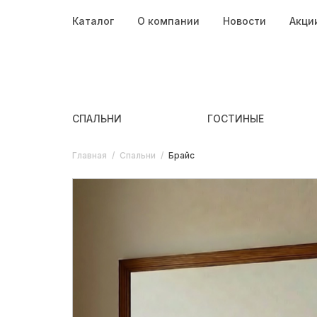
Каталог
О компании
Новости
Акци
СПАЛЬНИ
ГОСТИНЫЕ
Главная
/
Спальни
/
Брайс