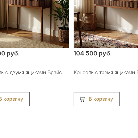
0 руб.
104 500 руб.
ь с двумя ящиками Брайс
Консоль с тремя ящиками 
В корзину
В корзину