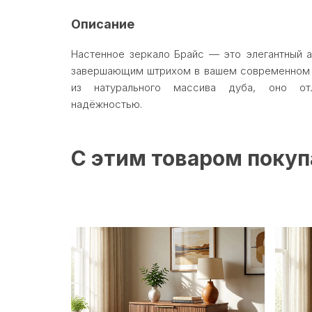
Описание
Настенное зеркало Брайс — это элегантный а
завершающим штрихом в вашем современном и
из натурального массива дуба, оно от
надёжностью.
С этим товаром поку