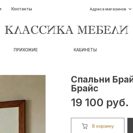
и
Контакты
Адреса магазинов
ПРИХОЖИЕ
КАБИНЕТЫ
Спальни Брай
Брайс
19 100 руб.
В корзину