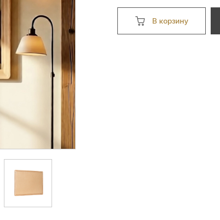
В корзину