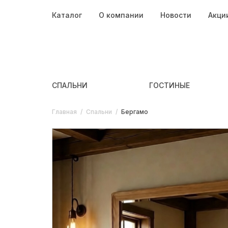
Каталог
О компании
Новости
Акци
СПАЛЬНИ
ГОСТИНЫЕ
Главная
/
Спальни
/
Бергамо