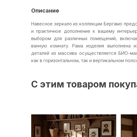
Описание
Навесное зеркало из коллекции Бергамо пред
и практичное дополнение к вашему интерьер
выбором для различных помещений, включа
ванную комнату. Рама изделия выполнена и
деталей из массива осуществляется БИО-мас
как в горизонтальном, так и вертикальном поло
С этим товаром поку