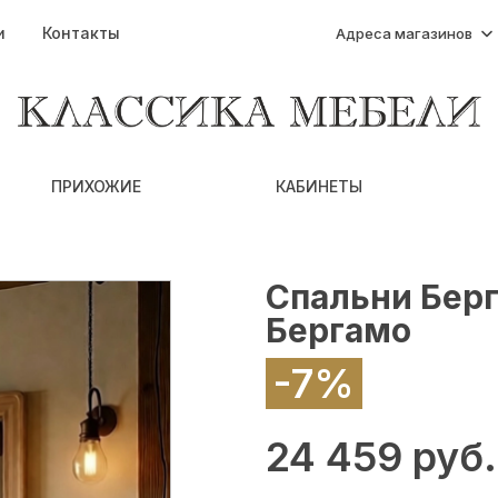
и
Контакты
Адреса магазинов
ПРИХОЖИЕ
КАБИНЕТЫ
Спальни Берг
Бергамо
-7%
24 459 руб.