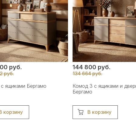
00 руб.
144 800 руб.
2 руб.
134 664 руб.
 с ящиками Бергамо
Комод 3 с ящиками и двер
Бергамо
В корзину
В корзину