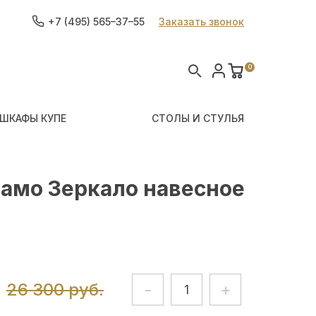
+7 (495) 565–37–55
Заказать звонок
0
ШКАФЫ КУПЕ
СТОЛЫ И СТУЛЬЯ
амо Зеркало навесное
26 300 руб.
-
+