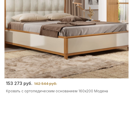
153 273 руб.
142 544 руб.
Кровать с ортопедическим основанием 160x200 Модена