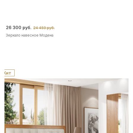
26 300 руб.
24 459 руб.
Зеркало навесное Модена
Хит