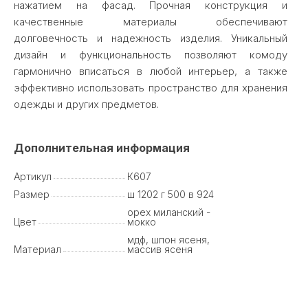
нажатием на фасад. Прочная конструкция и
качественные материалы обеспечивают
долговечность и надежность изделия. Уникальный
дизайн и функциональность позволяют комоду
гармонично вписаться в любой интерьер, а также
эффективно использовать пространство для хранения
одежды и других предметов.
Дополнительная информация
Артикул
К607
Размер
ш 1202 г 500 в 924
орех миланский -
Цвет
мокко
мдф, шпон ясеня,
Материал
массив ясеня