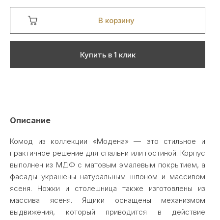
В корзину
Купить в 1 клик
Описание
Комод из коллекции «Модена» — это стильное и
практичное решение для спальни или гостиной. Корпус
выполнен из МДФ с матовым эмалевым покрытием, а
фасады украшены натуральным шпоном и массивом
ясеня. Ножки и столешница также изготовлены из
массива ясеня. Ящики оснащены механизмом
выдвижения, который приводится в действие