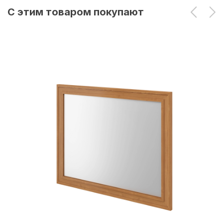
С этим товаром покупают