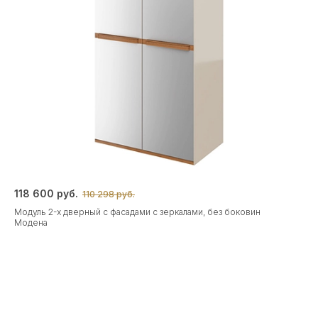
118 600 руб.
110 298 руб.
Модуль 2-х дверный с фасадами с зеркалами, без боковин
Модена