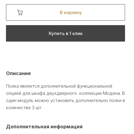
В корзину
Купить в 1 клик
Описание
Полка является дополнительной функциональной
опцией для шкафа двухдверного коллекции Модена. В
один модуль можно установить дополнительно полки в
количестве 3 шт.
Дополнительная информация