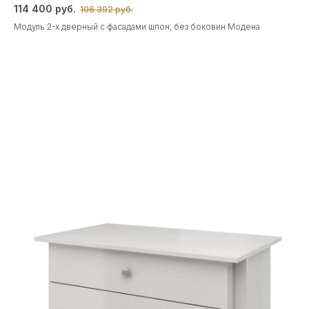
114 400 руб.
106 392 руб.
Модуль 2-х дверный с фасадами шпон, без боковин Модена