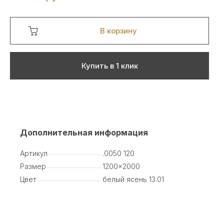
В корзину
Купить в 1 клик
Дополнительная информация
Артикул
.0050 120
Размер
1200x2000
Цвет
белый ясень 13.01