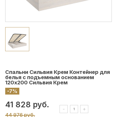
Спальни Сильвия Крем Контейнер для
белья с подъемным основанием
120х200 Сильвия Крем
-7%
41 828 руб.
-
+
44 976 руб.