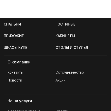
СПАЛЬНИ
ГОСТИНЫЕ
ПРИХОЖИЕ
КАБИНЕТЫ
ШКАФЫ КУПЕ
СТОЛЫ И СТУЛЬЯ
О компании
Контакты
Сотрудничество
Новости
Акции
Наши услуги