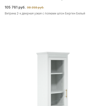
105 761 руб.
98 358 руб.
Витрина 2-х дверная узкая с полками шпон Берген Белый