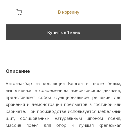
В корзину
Купить в 1 клик
Описание
Витрина-бар из коллекции Берген в цвете белый,
выполненная в современном американском дизайне,
представляет собой функциональное решение для
хранения и демонстрации предметов в гостиной или
кабинете. При производстве используется мебельный
щит, облицованный натуральным шпоном ясеня,
массив ясеня для опор и лучшая крепежная