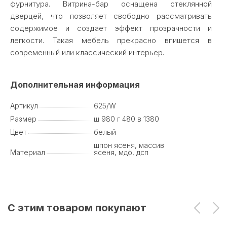
фурнитура. Витрина-бар оснащена стеклянной
дверцей, что позволяет свободно рассматривать
содержимое и создает эффект прозрачности и
легкости. Такая мебель прекрасно впишется в
современный или классический интерьер.
Дополнительная информация
Артикул
625/W
Размер
ш 980 г 480 в 1380
Цвет
белый
шпон ясеня, массив
Материал
ясеня, мдф, дсп
С этим товаром покупают